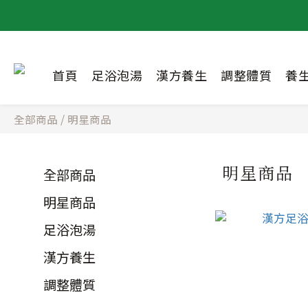
首頁
足浴泡湯
漢方養生
調整體質
養
全部商品
/
明星商品
明星商品
全部商品
明星商品
足浴泡湯
漢方養生
調整體質