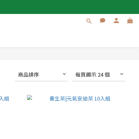
商品排序
每頁顯示 24 個