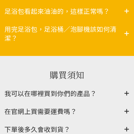
足浴包看起來油油的，這樣正常嗎？
用完足浴包，足浴桶／泡腳機該如何清
潔？
購買須知
我可以在哪裡買到你們的產品？
在官網上買需要運費嗎？
下單後多久會收到貨？