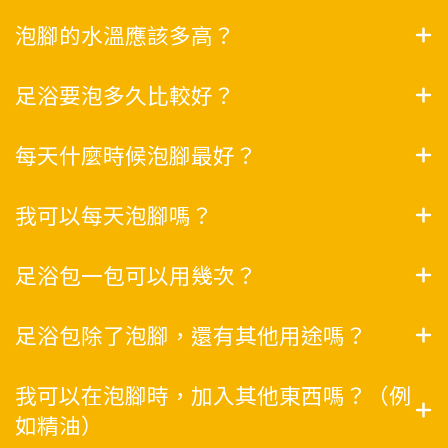
泡腳的水溫應該多高？
足浴要泡多久比較好？
每天什麼時候泡腳最好？
我可以每天泡腳嗎？
足浴包一包可以用幾次？
足浴包除了泡腳，還有其他用途嗎？
我可以在泡腳時，加入其他東西嗎？（例
如精油）