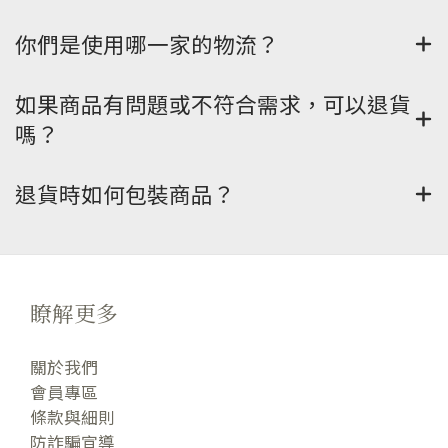
你們是使用哪一家的物流？
如果商品有問題或不符合需求，可以退貨
嗎？
退貨時如何包裝商品？
瞭解更多
關於我們
會員專區
條款與細則
防詐騙宣導