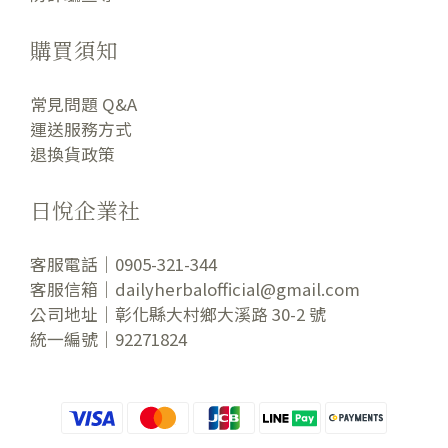
購買須知
常見問題 Q&A
運送服務方式
退換貨政策
日悅企業社
客服電話｜0905-321-344
客服信箱｜dailyherbalofficial@gmail.com
公司地址｜彰化縣大村鄉大溪路 30-2 號
統一編號｜92271824