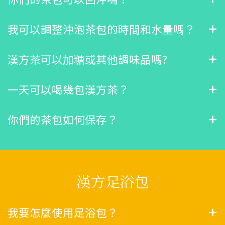
我可以調整沖泡茶包的時間和水量嗎？
漢方茶可以加糖或其他調味品嗎?
一天可以喝幾包漢方茶？
你們的茶包如何保存？
漢方足浴包
我要怎麼使用足浴包？