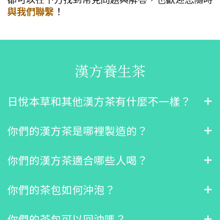
與我們聯繫
！
漢方養生茶
日悅本草和其他漢方茶有什麼不一樣？
你們的漢方茶是哪裡製造的？
你們的漢方茶適合哪些人喝？
你們的茶包如何沖泡？
你們的茶包可以回沖嗎？